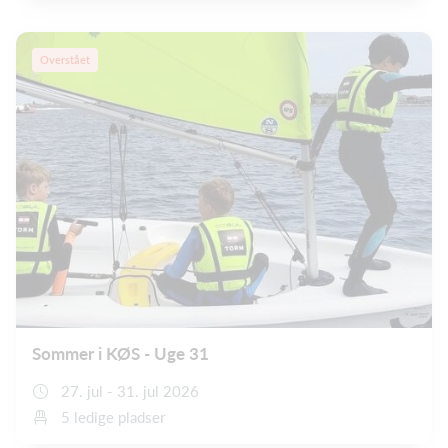
Overstået
Sommer i KØS - Uge 31
27. jul - 31. jul 2026
5 ledige pladser