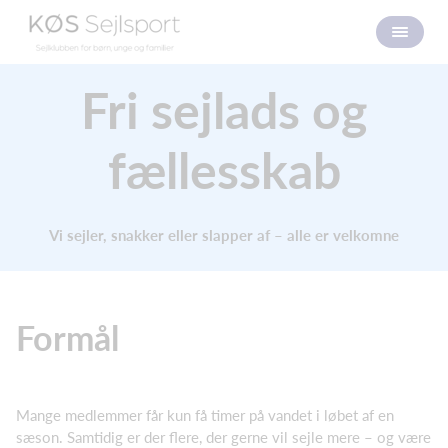
Fri sejlads og
fællesskab
Vi sejler, snakker eller slapper af – alle er velkomne
Formål
Mange medlemmer får kun få timer på vandet i løbet af en
sæson. Samtidig er der flere, der gerne vil sejle mere – og være