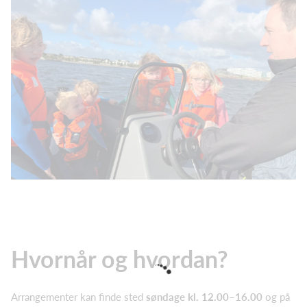
Hvornår og hvordan?
Arrangementer kan finde sted
søndage kl. 12.00–16.00
og på