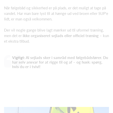
Når følgebåd og sikkerhed er på plads, er det muligt at tage på
vandet. Har man bare lyst til at hænge ud ved broen eller SUP'e
lidt, er man også velkommen.
Der vil nogle gange blive lagt mærker ud til uformel træning,
men det er
ikke organiseret sejlads eller officiel træning
– kun
et ekstra tilbud.
Vigtigt:
Al sejlads sker i samråd med følgebådsfører. Du
har selv ansvar for at rigge til og af – og husk: spørg,
hvis du er i tvivl!