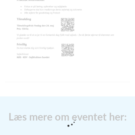
Læs mere om eventet her: