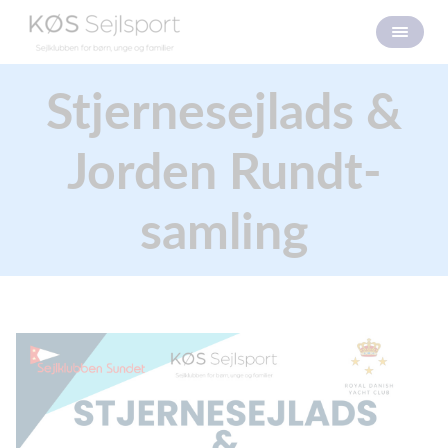
Stjernesejlads &
Jorden Rundt-
samling