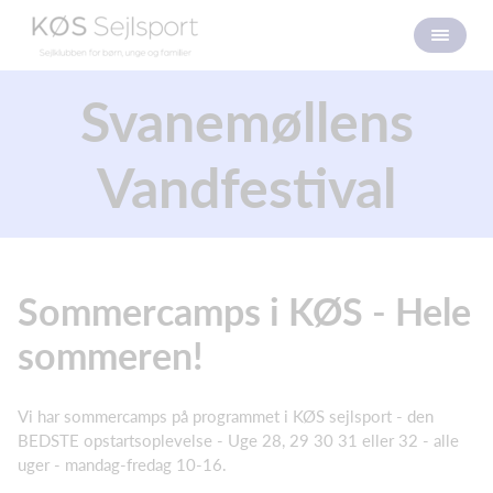
Svanemøllens
Vandfestival
Sommercamps i KØS - Hele
sommeren!
Vi har sommercamps på programmet i KØS sejlsport - den
BEDSTE opstartsoplevelse - Uge 28, 29 30 31 eller 32 - alle
uger - mandag-fredag 10-16.