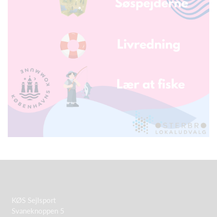
KØS Sejlsport
Svaneknoppen 5