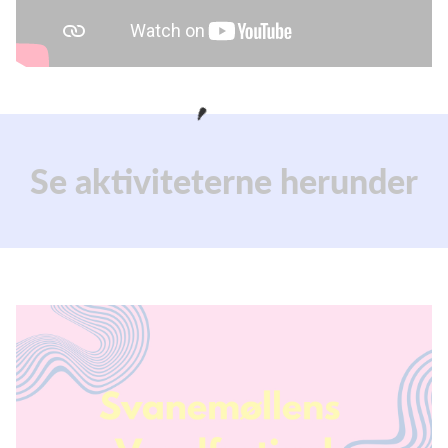
Se aktiviteterne herunder