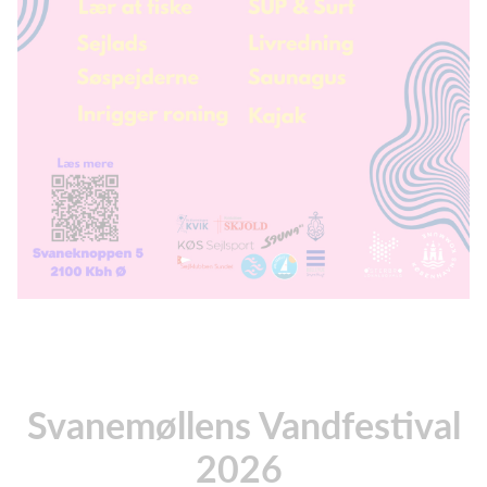
Svanemøllens Vandfestival
2026